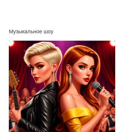
Музыкальное шоу