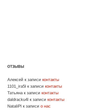
отзывы
Алексей
к записи
контакты
1101_ira5l
к записи
контакты
Татьяна
к записи
контакты
daldracku4l
к записи
контакты
NataliPl
к записи
о нас