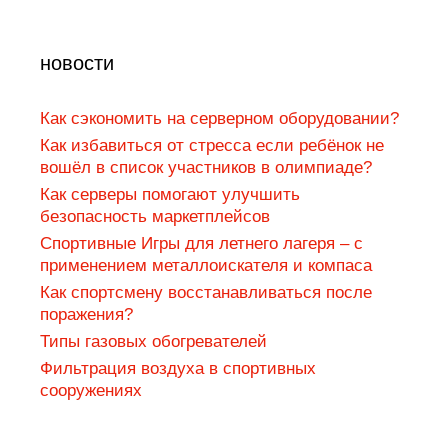
новости
Как сэкономить на серверном оборудовании?
Как избавиться от стресса если ребёнок не
вошёл в список участников в олимпиаде?
Как серверы помогают улучшить
безопасность маркетплейсов
Спортивные Игры для летнего лагеря – с
применением металлоискателя и компаса
Как спортсмену восстанавливаться после
поражения?
Типы газовых обогревателей
Фильтрация воздуха в спортивных
сооружениях