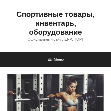
Перейти
к
содержимому
Спортивные товары,
инвентарь,
оборудование
Официальный сайт ЛЕР-СПОРТ
Меню