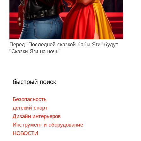
Перед "Последней сказкой бабы Яги" будут
"Сказки Яги на ночь"
быстрый поиск
Безопасность
детский спорт
Дизaйн интepьepoв
Инструмент и оборудование
НОВОСТИ