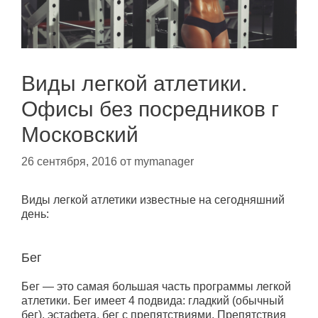
Виды легкой атлетики.
Офисы без посредников г
Московский
26 сентября, 2016
от
mymanager
Виды легкой атлетики известные на сегодняшний
день:
Бег
Бег — это самая большая часть программы легкой
атлетики. Бег имеет 4 подвида: гладкий (обычный
бег), эстафета, бег с препятствиями. Препятствия