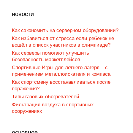
новости
Как сэкономить на серверном оборудовании?
Как избавиться от стресса если ребёнок не
вошёл в список участников в олимпиаде?
Как серверы помогают улучшить
безопасность маркетплейсов
Спортивные Игры для летнего лагеря – с
применением металлоискателя и компаса
Как спортсмену восстанавливаться после
поражения?
Типы газовых обогревателей
Фильтрация воздуха в спортивных
сооружениях
основное