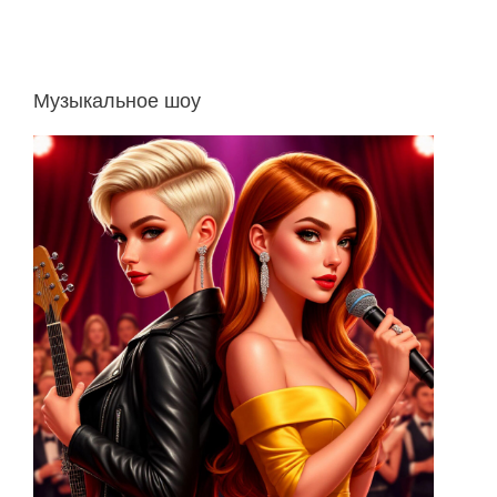
Музыкальное шоу