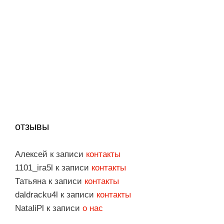
отзывы
Алексей
к записи
контакты
1101_ira5l
к записи
контакты
Татьяна
к записи
контакты
daldracku4l
к записи
контакты
NataliPl
к записи
о нас