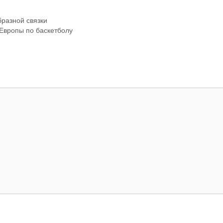
разной связки
Европы по баскетболу