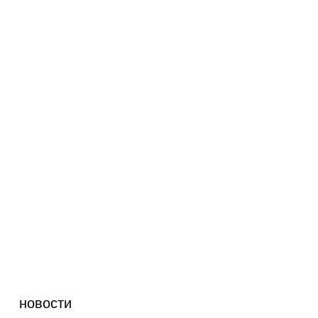
новости