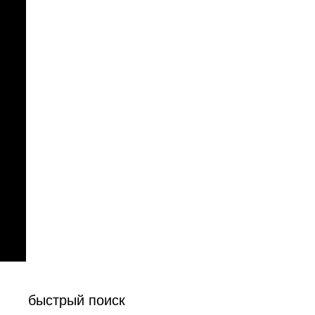
быстрый поиск