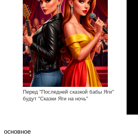
Перед "Последней сказкой бабы Яги"
будут "Сказки Яги на ночь"
основное