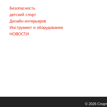
Безопасность
детский спорт
Дизaйн интepьepoв
Инструмент и оборудование
НОВОСТИ
© 2026 Спорт