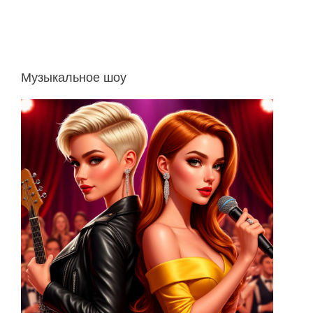
Музыкальное шоу