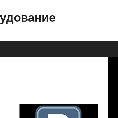
рудование