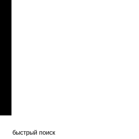
быстрый поиск