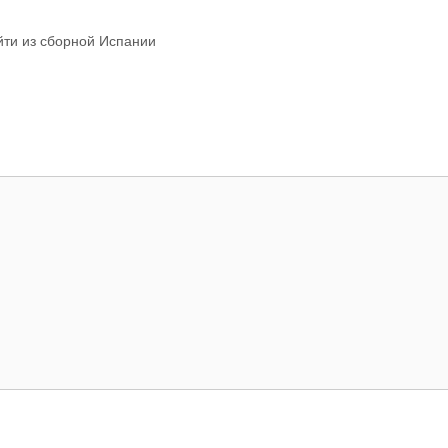
йти из сборной Испании