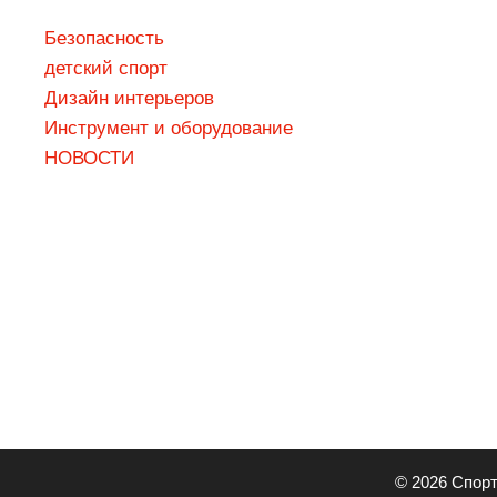
Безопасность
детский спорт
Дизaйн интepьepoв
Инструмент и оборудование
НОВОСТИ
© 2026 Спорт