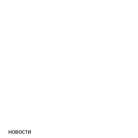
новости