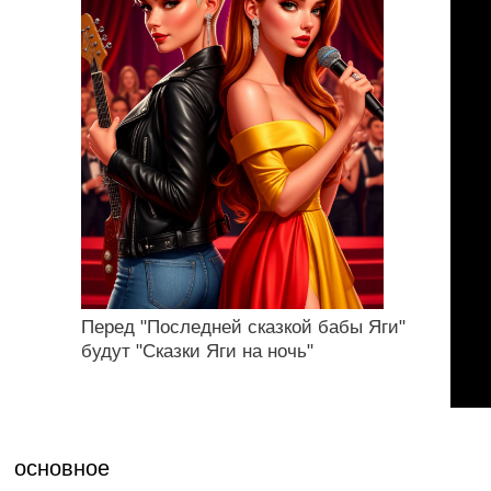
Перед "Последней сказкой бабы Яги"
будут "Сказки Яги на ночь"
основное